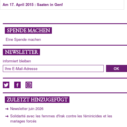
Am 17. April 2015 : Saaten in Genf
SPENDE MACHEN
Eine Spende machen
NEWSLETTER
informiert bleiben
ZULETZT HINZUGEFÜGT
Newsletter juin 2026
Solidarité avec les femmes d'Irak contre les féminicides et les
mariages forcés