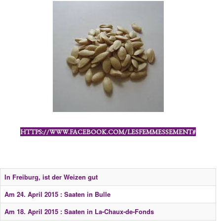
HTTPS://WWW.FACEBOOK.COM/LESFEMMESSEMENT#
In Freiburg, ist der Weizen gut
Am 24. April 2015 : Saaten in Bulle
Am 18. April 2015 : Saaten in La-Chaux-de-Fonds