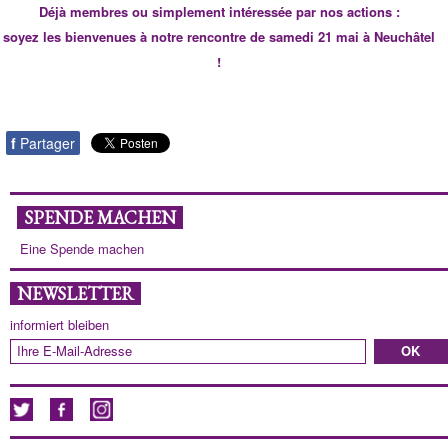
Déjà membres ou simplement intéressée par nos actions :
soyez les bienvenues à notre rencontre de samedi 21 mai à Neuchâtel
!
f
Partager
SPENDE MACHEN
Eine Spende machen
NEWSLETTER
informiert bleiben