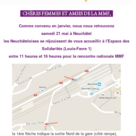
CHÈRES FEMMES ET AMIES DE LA MMF,
Comme convenu en janvier, nous nous retrouvons
samedi 21 mai à Neuchâtel
les Neuchâteloises se réjouissent de vous accueillir à l'Espace des
Solidarités (Louis-Favre 1)
entre 11 heures et 16 heures pour la rencontre nationale MMF
la 1ère flèche indique la sortie Nord de la gare (côté rampe),