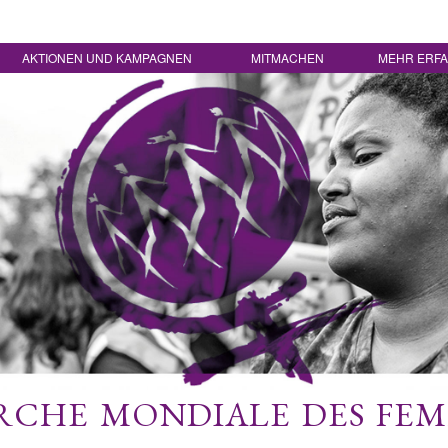
AKTIONEN UND KAMPAGNEN
MITMACHEN
MEHR ERF
CHE MONDIALE DES FE