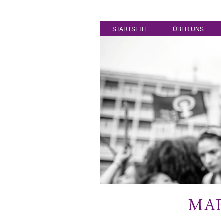
STARTSEITE
ÜBER UNS
MAR