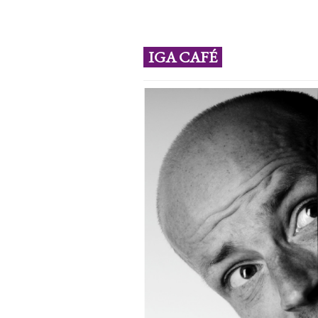
IGA CAFÉ