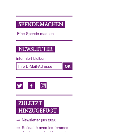
SPENDE MACHEN
Eine Spende machen
NEWSLETTER
informiert bleiben
ZULETZT
HINZUGEFÜGT
Newsletter juin 2026
Solidarité avec les femmes