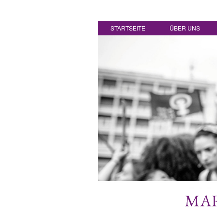
STARTSEITE
ÜBER UNS
MAR