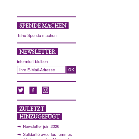
SPENDE MACHEN
Eine Spende machen
NEWSLETTER
informiert bleiben
ZULETZT
HINZUGEFÜGT
Newsletter juin 2026
Solidarité avec les femmes