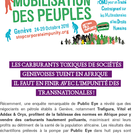
LES CARBURANTS TOXIQUES DE SOCIÉTÉS
GENEVOISES TUENT EN AFRIQUE
IL FAUT EN FINIR AVEC L'IMPUNITÉ DES
TRANSNATIONALES !
Récemment, une enquête remarquable de
Public Eye
a révélé que des
négociants en pétrole établis à Genève, notamment
Trafigura, Vitol et
Addax & Oryx, profitent de la faiblesse des normes en Afrique pour y
vendre des carburants hautement polluants,
maximisant ainsi leurs
profits au détriment de la santé de la population africaine. Les résultats des
échantillons prélevés à la pompe par
Public Eye
dans huit pays sont