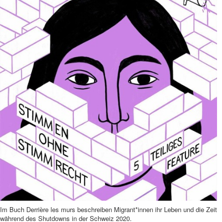
Im Buch Derrière les murs beschreiben Migrant*innen ihr Leben und die Zeit
während des Shutdowns in der Schweiz 2020.