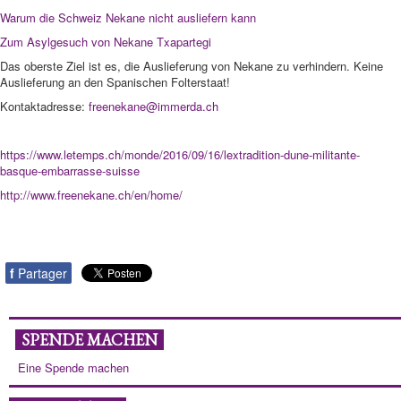
Warum die Schweiz Nekane nicht ausliefern kann
Zum Asylgesuch von Nekane Txapartegi
Das oberste Ziel ist es, die Auslieferung von Nekane zu verhindern. Keine
Auslieferung an den Spanischen Folterstaat!
Kontaktadresse:
freenekane@immerda.ch
https://www.letemps.ch/monde/2016/09/16/lextradition-dune-militante-
basque-embarrasse-suisse
http://www.freenekane.ch/en/home/
f
Partager
SPENDE MACHEN
Eine Spende machen