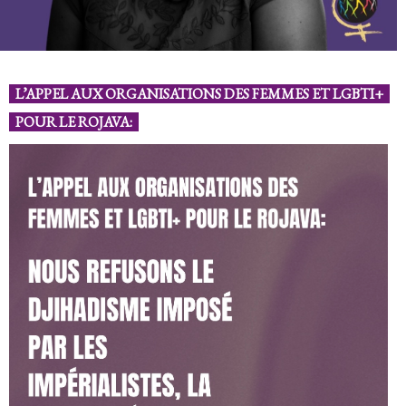
L’APPEL AUX ORGANISATIONS DES FEMMES ET LGBTI+
POUR LE ROJAVA: