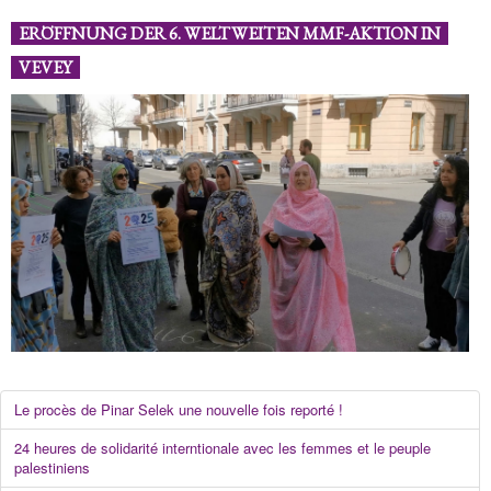
ERÖFFNUNG DER 6. WELTWEITEN MMF-AKTION IN
VEVEY
Le procès de Pinar Selek une nouvelle fois reporté !
24 heures de solidarité interntionale avec les femmes et le peuple
palestiniens