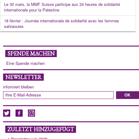
Le 30 mars, la MMF Suisse participe aux 24 heures de solidarité
internationale pour la Palestine
18 février : Journée internationale de solidarité avec les femmes
sahraouies
SPENDE MACHEN
Eine Spende machen
NEWSLETTER
informiert bleiben
ZULETZT HINZUGEFÜGT
Newsletter juin 2026