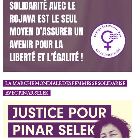
LA MARCHE MONDIALE DES FEMMES SE SOLIDARISE
AVEC PINAR SELEK