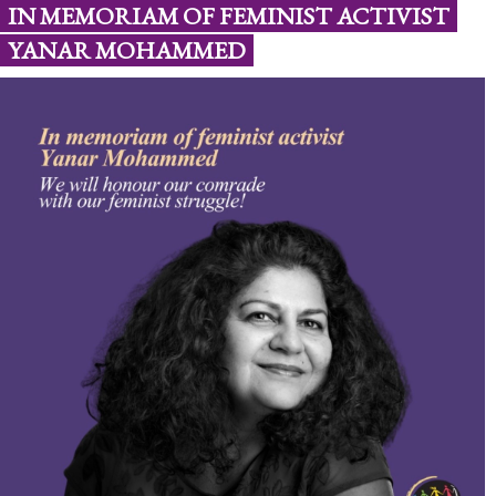
IN MEMORIAM OF FEMINIST ACTIVIST
YANAR MOHAMMED