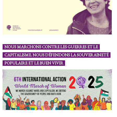
NOUS MARCHONS CONTRE LES GUERRES ET LE
CAPITALISME. NOUS DÉFENDONS LA SOUVERAINETÉ
POPULAIRE ET LE BUEN VIVIR