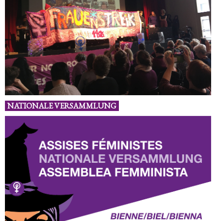
NATIONALE VERSAMMLUNG