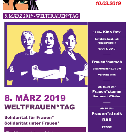
8. MÄRZ 2019 - WELTFRAUEN*TAG