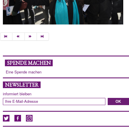
SPENDE MACHEN
Eine Spende machen
NEWSLETTER
informiert bleiben