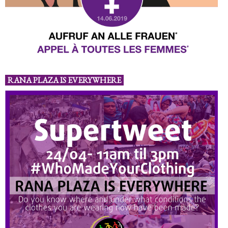
RANA PLAZA IS EVERYWHERE