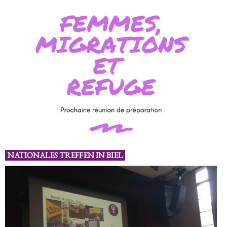
NATIONALES TREFFEN IN BIEL