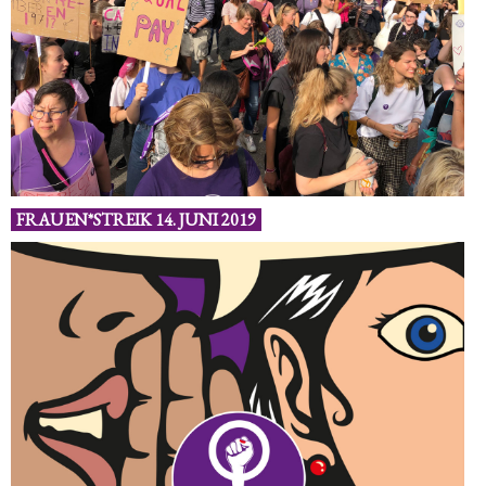
FRAUEN*STREIK 14. JUNI 2019