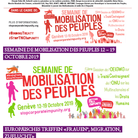
SEMAINE DE MOBILISATION DES PEUPLES 12 – 19
OCTOBRE 2019
EUROPÄISCHES TREFFEN «FRAUEN*, MIGRATION,
ZUFLUCHT»