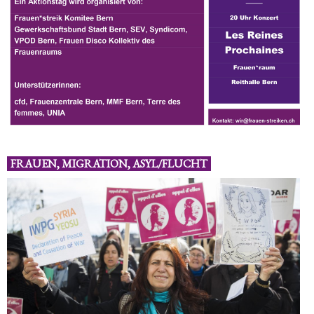
FRAUEN, MIGRATION, ASYL/FLUCHT