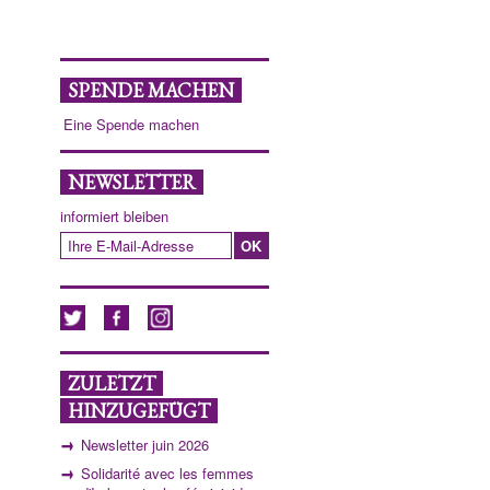
SPENDE MACHEN
Eine Spende machen
NEWSLETTER
informiert bleiben
ZULETZT
HINZUGEFÜGT
Newsletter juin 2026
Solidarité avec les femmes