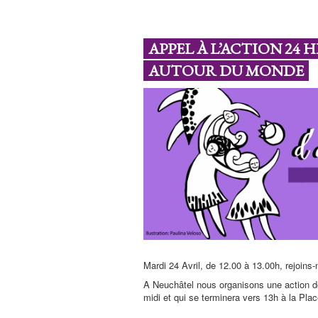
APPEL À L’ACTION 24 
AUTOUR DU MONDE
Mardi 24 Avril, de 12.00 à 13.00h, rejoins-
A Neuchâtel nous organisons une action de 
midi et qui se terminera vers 13h à la Plac