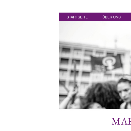
STARTSEITE
ÜBER UNS
MAR