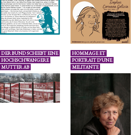
DER BUND SCHIEBT EINE
HOMMAGE ET
HOCHSCHWANGERE
PORTRAIT D'UNE
MUTTER AB
MILITANTE