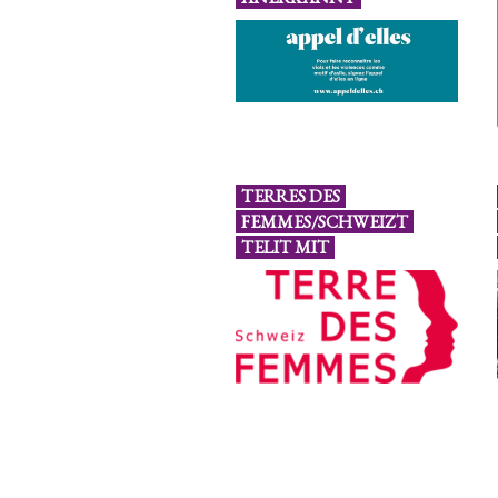
TERRES DES
FEMMES/SCHWEIZT
TELIT MIT