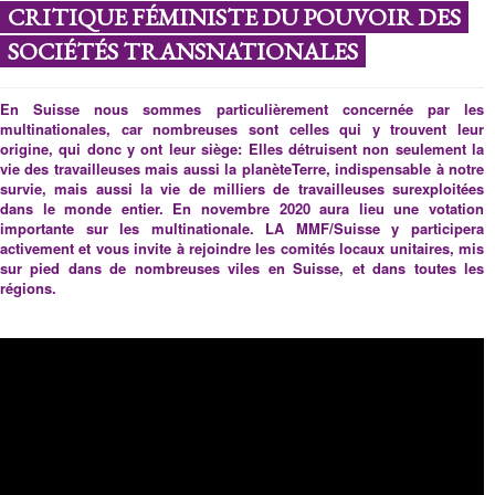
CRITIQUE FÉMINISTE DU POUVOIR DES
SOCIÉTÉS TRANSNATIONALES
En Suisse nous sommes particulièrement concernée par les
multinationales, car nombreuses sont celles qui y trouvent leur
origine, qui donc y ont leur siège: Elles détruisent non seulement la
vie des travailleuses mais aussi la planèteTerre, indispensable à notre
survie, mais aussi la vie de milliers de travailleuses surexploitées
dans le monde entier. En novembre 2020 aura lieu une votation
importante sur les multinationale. LA MMF/Suisse y participera
activement et vous invite à rejoindre les comités locaux unitaires, mis
sur pied dans de nombreuses viles en Suisse, et dans toutes les
régions.