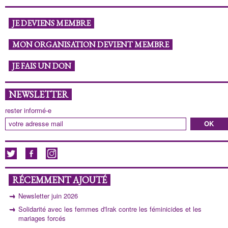
JE DEVIENS MEMBRE
MON ORGANISATION DEVIENT MEMBRE
JE FAIS UN DON
NEWSLETTER
rester informé-e
RÉCEMMENT AJOUTÉ
Newsletter juin 2026
Solidarité avec les femmes d'Irak contre les féminicides et les
mariages forcés