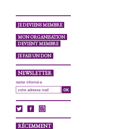
JE DEVIENS MEMBRE
MON ORGANISATION
DEVIENT MEMBRE
JE FAIS UN DON
NEWSLETTER
rester informé-e
RÉCEMMENT