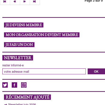
Page 3 sur 9
JE DEVIENS MEMBRE
MON ORGANISATION DEVIENT MEMBRE
JE FAIS UN DON
NEWSLETTER
rester informé-e
RÉCEMMENT AJOUTÉ
Newsletter juin 2026