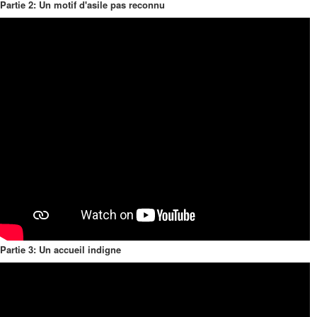
Partie 2: Un motif d'asile pas reconnu
Partie 3: Un accueil indigne