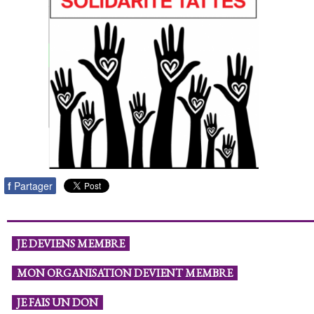
f
Partager
JE DEVIENS MEMBRE
MON ORGANISATION DEVIENT MEMBRE
JE FAIS UN DON