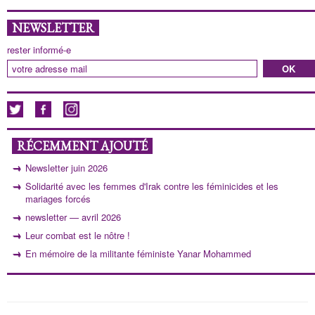
NEWSLETTER
rester informé-e
RÉCEMMENT AJOUTÉ
Newsletter juin 2026
Solidarité avec les femmes d'Irak contre les féminicides et les
mariages forcés
newsletter — avril 2026
Leur combat est le nôtre !
En mémoire de la militante féministe Yanar Mohammed