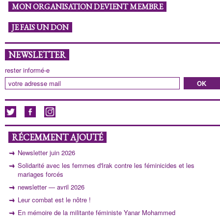
MON ORGANISATION DEVIENT MEMBRE
JE FAIS UN DON
NEWSLETTER
rester informé-e
RÉCEMMENT AJOUTÉ
Newsletter juin 2026
Solidarité avec les femmes d'Irak contre les féminicides et les
mariages forcés
newsletter — avril 2026
Leur combat est le nôtre !
En mémoire de la militante féministe Yanar Mohammed