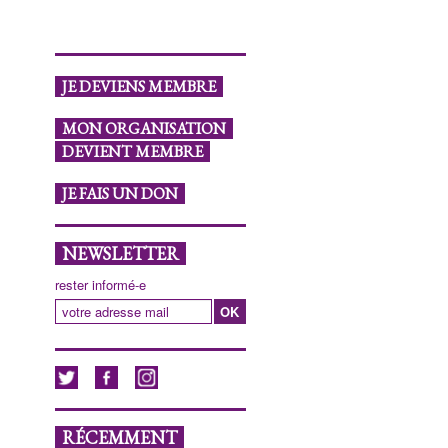
JE DEVIENS MEMBRE
MON ORGANISATION
DEVIENT MEMBRE
JE FAIS UN DON
NEWSLETTER
rester informé-e
RÉCEMMENT