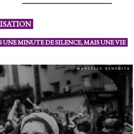
RISATION
 UNE MINUTE DE SILENCE, MAIS UNE VIE