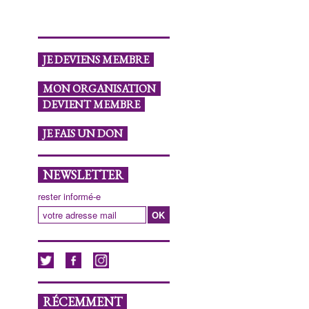
JE DEVIENS MEMBRE
MON ORGANISATION
DEVIENT MEMBRE
JE FAIS UN DON
NEWSLETTER
rester informé-e
RÉCEMMENT