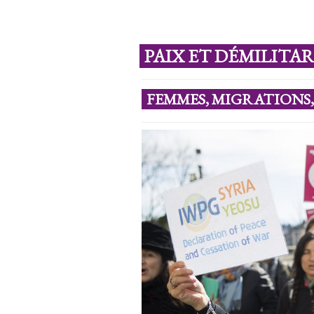
PAIX ET DÉMILITA
FEMMES, MIGRATIONS,