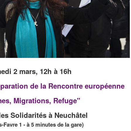
edi 2 mars, 12h à 16h
éparation de la Rencontre européenne
s, Migrations, Refuge"
es Solidarités à Neuchâtel
-Favre 1 - à 5 minutes de la gare)