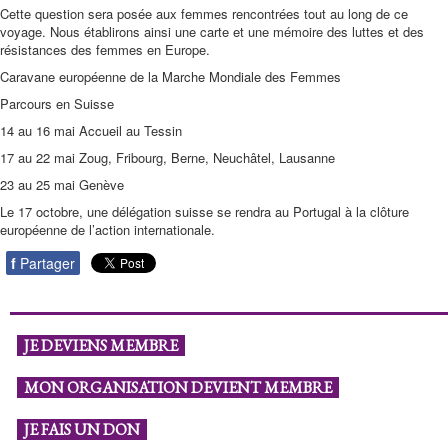
Cette question sera posée aux femmes rencontrées tout au long de ce
voyage. Nous établirons ainsi une carte et une mémoire des luttes et des
résistances des femmes en Europe.
Caravane européenne de la Marche Mondiale des Femmes
Parcours en Suisse
14 au 16 mai Accueil au Tessin
17 au 22 mai Zoug, Fribourg, Berne, Neuchâtel, Lausanne
23 au 25 mai Genève
Le 17 octobre, une délégation suisse se rendra au Portugal à la clôture
européenne de l’action internationale.
f
Partager
JE DEVIENS MEMBRE
MON ORGANISATION DEVIENT MEMBRE
JE FAIS UN DON