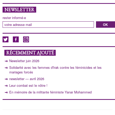
NEWSLETTER
rester informé-e
RÉCEMMENT AJOUTÉ
Newsletter juin 2026
Solidarité avec les femmes d'Irak contre les féminicides et les
mariages forcés
newsletter — avril 2026
Leur combat est le nôtre !
En mémoire de la militante féministe Yanar Mohammed