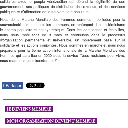
solidaires avec le peuple vénézuélien qui défend la légitimité de son
gouvernement, ses politiques de distribution des revenus, et des services
publiques et d’affirmation de la souveraineté populaire.
Nous de la Marche Mondiale des Femmes sommes mobilisées pour la
souveraineté alimentaire et les communs, en renforçant dans le féminisme
le champ populaire et antisystémique. Dans les campagnes et les villes,
nous nous mobilisons ce 8 mars et continuons dans le processus
d'organisation permanente et irréversible, un mouvement basé sur la
solidarité et les actions conjointes. Nous sommes en marche et nous nous
préparons pour la 5ème action internationale de la Marche Mondiale des
Femmes qui aura lieu en 2020 sous la devise “Nous résistons pour vivre,
nous marchons pour transformer !”
f
Partager
JE DEVIENS MEMBRE
MON ORGANISATION DEVIENT MEMBRE