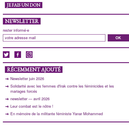
JE FAIS UN DON
NEWSLETTER
rester informé-e
RÉCEMMENT AJOUTÉ
Newsletter juin 2026
Solidarité avec les femmes d'Irak contre les féminicides et les
mariages forcés
newsletter — avril 2026
Leur combat est le nôtre !
En mémoire de la militante féministe Yanar Mohammed