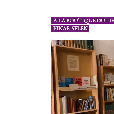
A LA BOUTIQUE DU LI
PINAR SELEK