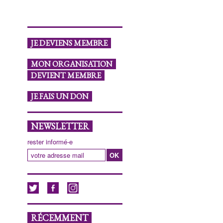
JE DEVIENS MEMBRE
MON ORGANISATION
DEVIENT MEMBRE
JE FAIS UN DON
NEWSLETTER
rester informé-e
RÉCEMMENT