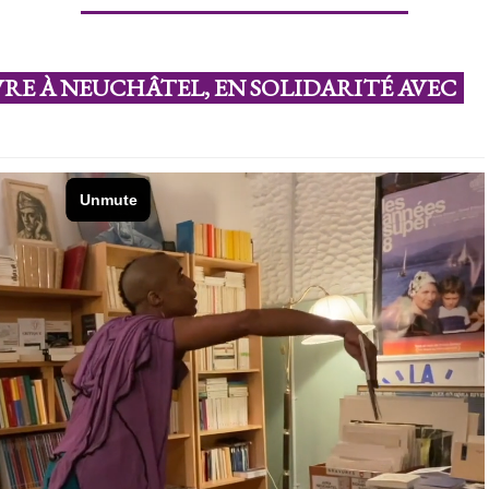
VRE À NEUCHÂTEL, EN SOLIDARITÉ AVEC