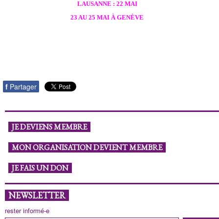
LAUSANNE : 22 MAI
23 AU 25 MAI À GENÈVE
f
Partager
JE DEVIENS MEMBRE
MON ORGANISATION DEVIENT MEMBRE
JE FAIS UN DON
NEWSLETTER
rester informé-e