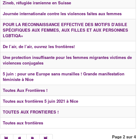
Zineb, réfugiée iranienne en Suisse
Journée internationale contre les violences faites aux femmes
POUR LA RECONNAISSANCE EFFECTIVE DES MOTIFS D’ASILE
SPÉCIFIQUES AUX FEMMES, AUX FILLES ET AUX PERSONNES
LGBTIQA+
De l’air, de l’air, ouvrez les frontières!
Une protection insuffisante pour les femmes migrantes victimes de
violences conjugales
5 juin : pour une Europe sans murailles ! Grande manifestation
féministe à Nice
Toutes Aux Frontières !
Toutes aux frontières 5 juin 2021 à Nice
TOUTES AUX FRONTIERES !
Toutes aux frontières
Page 2 sur 4