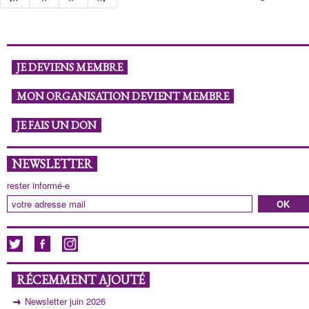
JE DEVIENS MEMBRE
MON ORGANISATION DEVIENT MEMBRE
JE FAIS UN DON
NEWSLETTER
rester informé-e
RÉCEMMENT AJOUTÉ
Newsletter juin 2026