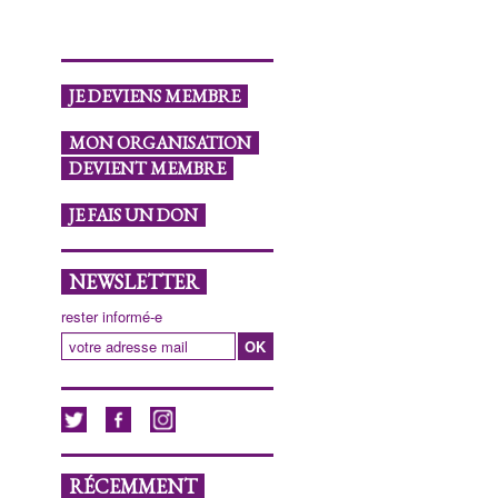
JE DEVIENS MEMBRE
#
MON ORGANISATION
DEVIENT MEMBRE
JE FAIS UN DON
NEWSLETTER
rester informé-e
RÉCEMMENT